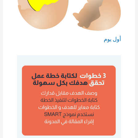
أول يوم