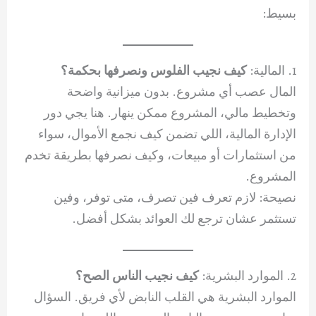
بسيط:
1. المالية:
كيف نجيب الفلوس ونصرفها بحكمة؟
المال عصب أي مشروع. بدون ميزانية واضحة
وتخطيط مالي، المشروع ممكن ينهار. هنا يجي دور
الإدارة المالية، اللي تضمن كيف نجمع الأموال، سواء
من استثمارات أو مبيعات، وكيف نصرفها بطريقة تخدم
المشروع.
نصيحة: لازم تعرف فين تصرف، متى توفر، وفين
تستثمر عشان ترجع لك العوائد بشكل أفضل.
2. الموارد البشرية:
كيف نجيب الناس الصح؟
الموارد البشرية هي القلب النابض لأي فريق. السؤال