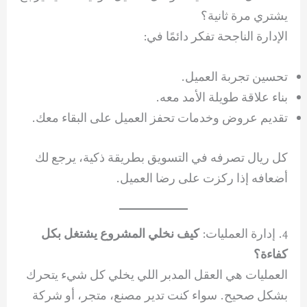
يشتري مرة ثانية؟
الإدارة الناجحة تفكر دائمًا في:
تحسين تجربة العميل.
بناء علاقة طويلة الأمد معه.
تقديم عروض وخدمات تحفز العميل على البقاء معك.
كل ريال تصرفه في التسويق بطريقة ذكية، يرجع لك
أضعافه إذا ركزت على رضا العميل.
4. إدارة العمليات:
كيف نخلي المشروع يشتغل بكل
كفاءة؟
العمليات هي العقل المدبر اللي يخلي كل شيء يتحرك
بشكل صحيح. سواء كنت تدير مصنع، متجر، أو شركة