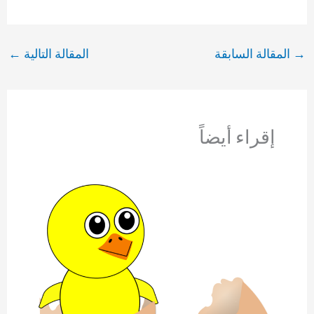
→
المقالة السابقة
المقالة التالية
←
إقراء أيضاً