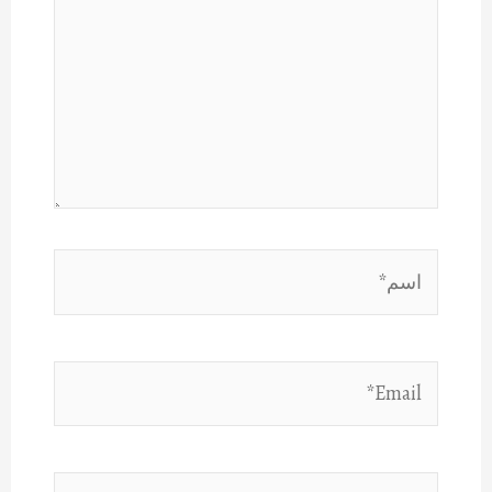
اسم*
Email*
الموقع