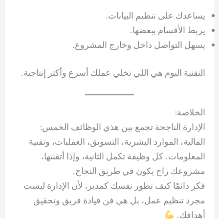
يساعدك على تنظيم البيانات.
يربط الأقسام ببعضها.
يسهل التواصل داخل وخارج المشروع.
التقنية اليوم هي اللي تخلي عملك أسرع وأكثر إنتاجية.
الخلاصة:
الإدارة الناجحة تجمع بين هذي الوظائف الخمس:
المالية، الموارد البشرية، التسويق، العمليات، وتقنية
المعلومات. كل وظيفة تكمل الثانية، وإذا أتقنتها،
مشروعك راح يكون في طريق النجاح.
فكر دائمًا كيف تطور نفسك كمدير، لأن الإدارة ليست
مجرد تنظيم عمل، بل هي فن قيادة فريق وتحقيق
أهدافك.