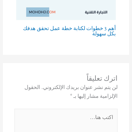
أهم 3 خطوات لكتابة خطة عمل تحقق هدفك
بكل سهولة
اترك تعليقاً
لن يتم نشر عنوان بريدك الإلكتروني.
الحقول
الإلزامية مشار إليها بـ
*
اكتب
هنا...