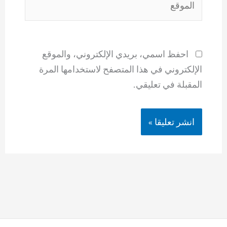
احفظ اسمي، بريدي الإلكتروني، والموقع
الإلكتروني في هذا المتصفح لاستخدامها المرة
المقبلة في تعليقي.