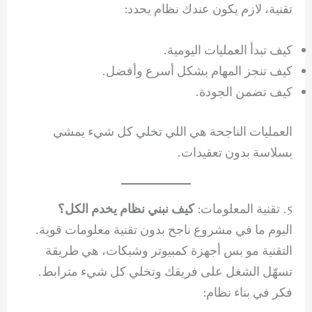
تقنية، لازم يكون عندك نظام يحدد:
كيف تبدأ العمليات اليومية.
كيف تنجز المهام بشكل أسرع وأفضل.
كيف تضمن الجودة.
العمليات الناجحة هي اللي تخلي كل شيء يمشي
بسلاسة بدون تعقيدات.
5. تقنية المعلومات:
كيف نبني نظام يخدم الكل؟
اليوم ما في مشروع ناجح بدون تقنية معلومات قوية.
التقنية مو بس أجهزة كمبيوتر وشبكات، هي طريقة
تسهّل الشغل على فريقك وتخلي كل شيء مترابط.
فكر في بناء نظام: