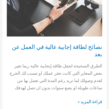
نصائح لطاقة إجابية عالية في العمل عن
بعد
الطرق الصحيحة لجعل طاقة إيجابية عالية ربما تغير
بعض المعاير التي كانت تعثر عملك او تسبب لك الحرج
لعدم وصولك لما تريد رغم المدة التي تعمل بها من
ساعات طويلة او بضع سنوات بدون ان تصل لهدفك
نصائح
قراءة المزيد »
لطاقة