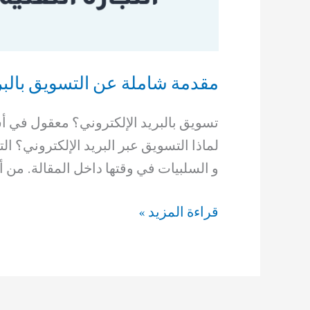
مقدمة شاملة عن التسويق بالبري
تسويق بالبريد الإلكتروني؟ معقول في أ
لماذا التسويق عبر البريد الإلكتروني؟ ال
و السلبيات في وقتها داخل المقالة. من أ
مقدمة
قراءة المزيد »
شاملة
عن
التسويق
بالبريد