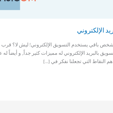
د الإلكتروني
شخص باقي يستخدم التسويق الإلكتروني! ليش لا؟ قرب و
تسويق بالبريد الإلكتروني له مميزات كثير جداً, و أيضاً ل
هم النقاط التي تجعلنا نفكر في […]