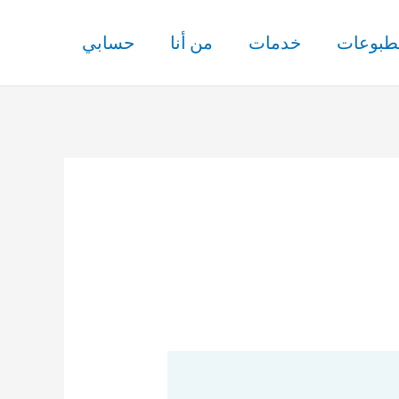
طبوعات
خدمات
من أنا
حسابي