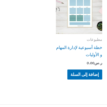
مطبوعات
خطة أسبوعية لإدارة المهام
و الأوليات
ر.س
0.00
إضافة إلى السلة