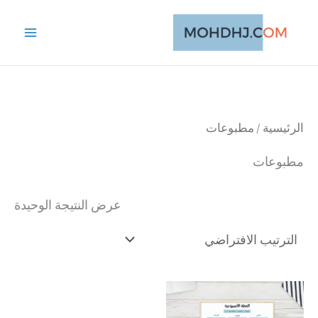
خطي
لى
لمحتوى
الرئيسية
/ مطبوعات
مطبوعات
عرض النتيجة الوحيدة